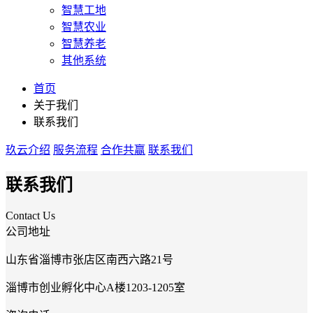
智慧工地
智慧农业
智慧养老
其他系统
首页
关于我们
联系我们
玖云介绍
服务流程
合作共赢
联系我们
联系我们
Contact Us
公司地址
山东省淄博市张店区南西六路21号
淄博市创业孵化中心A楼1203-1205室