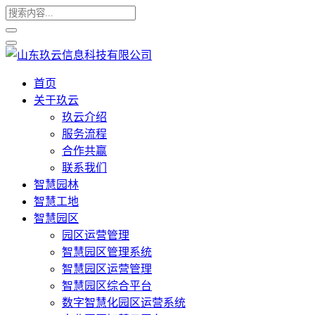
首页
关于玖云
玖云介绍
服务流程
合作共赢
联系我们
智慧园林
智慧工地
智慧园区
园区运营管理
智慧园区管理系统
智慧园区运营管理
智慧园区综合平台
数字智慧化园区运营系统