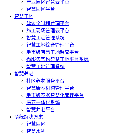
产业园区智慧云平台
智慧园区平台
智慧工地
建筑全过程管理平台
施工现场管理云平台
智慧工程管理系统
智慧工地综合管理平台
地市级智慧工地监管平台
微服务架构智慧工地平台系统
智慧工地管理系统
智慧养老
社区养老服务平台
智慧康养机构管理平台
地市级养老智慧化管理平台
医养一体化系统
智慧养老平台
系统解决方案
智慧园区
智慧水利