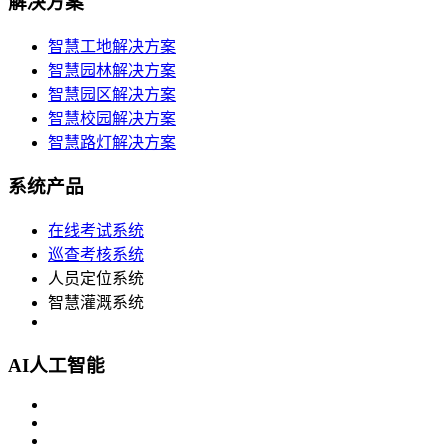
解决方案
智慧工地解决方案
智慧园林解决方案
智慧园区解决方案
智慧校园解决方案
智慧路灯解决方案
系统产品
在线考试系统
巡查考核系统
人员定位系统
智慧灌溉系统
AI人工智能